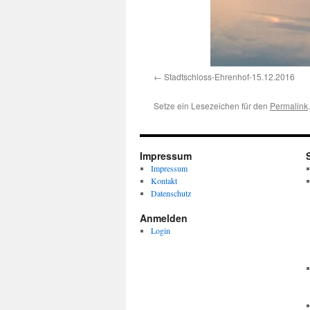
Stadtschloss-Ehrenhof-15.12.2016
Setze ein Lesezeichen für den
Permalink
.
Impressum
Impressum
Kontakt
Datenschutz
Anmelden
Login