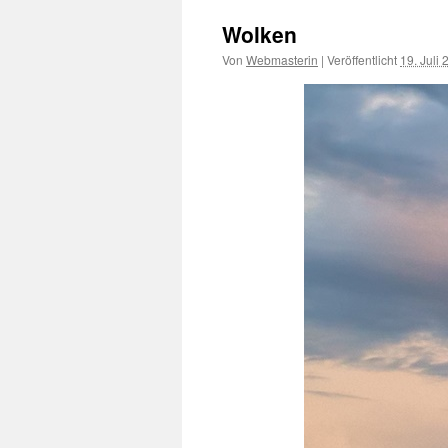
Wolken
Von
Webmasterin
|
Veröffentlicht
19. Juli