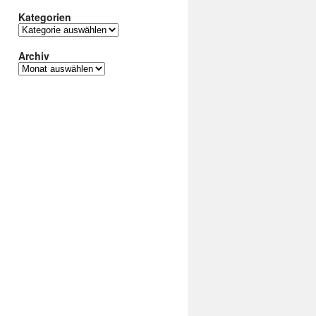
Kategorien
Kategorien
Archiv
Archiv