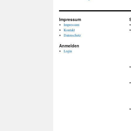
Impressum
Impressum
Kontakt
Datenschutz
Anmelden
Login