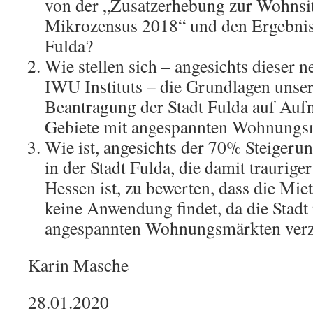
von der „Zusatzerhebung zur Wohnsit
Mikrozensus 2018“ und den Ergebniss
Fulda?
Wie stellen sich – angesichts dieser 
IWU Instituts – die Grundlagen unse
Beantragung der Stadt Fulda auf Aufn
Gebiete mit angespannten Wohnungs
Wie ist, angesichts der 70% Steigeru
in der Stadt Fulda, die damit trauriger
Hessen ist, zu bewerten, dass die Mie
keine Anwendung findet, da die Stadt n
angespannten Wohnungsmärkten verze
Karin Masche
28.01.2020