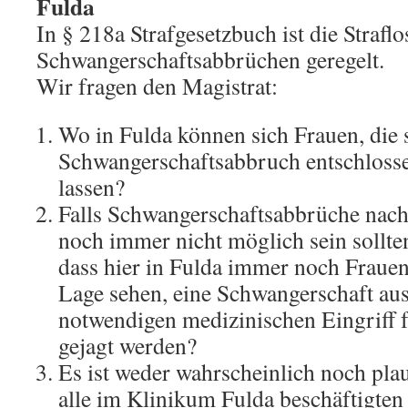
Fulda
In § 218a Strafgesetzbuch ist die Straflo
Schwangerschaftsabbrüchen geregelt.
Wir fragen den Magistrat:
Wo in Fulda können sich Frauen, die 
Schwangerschaftsabbruch entschloss
lassen?
Falls Schwangerschaftsabbrüche nach
noch immer nicht möglich sein sollte
dass hier in Fulda immer noch Frauen,
Lage sehen, eine Schwangerschaft aus
notwendigen medizinischen Eingriff f
gejagt werden?
Es ist weder wahrscheinlich noch plaus
alle im Klinikum Fulda beschäftigten