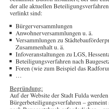
der alle aktuellen Beteiligungsverfahren 
verlinkt sind:
Bürgerversammlungen
Anwohnerversammlungen u. ä.
Versammlungen zu Städtebauförderp
Zusammenhalt u. ä.
Infoveranstaltungen zu LGS, Hessent
Beteiligungsverfahren nach Baugese
Foren (wie zum Beispiel das Radfor
…
Begründung:
Auf der Website der Stadt Fulda werden 
Bürgerbeteiligungsverfahren – gemeint s