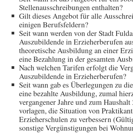
Stellenausschreibungen enthalten?
Gilt dieses Angebot für alle Ausschre
einigen Berufsfeldern?
Seit wann werden von der Stadt Fulda 
Auszubildende in Erzieherberufen au
theoretische Ausbildung an einer Erz
eine Bezahlung in der gesamten Ausbi
Nach welchen Tarifen erfolgt die Ver
Auszubildende in Erzieherberufen?
Seit wann gab es Überlegungen zu di
eine bezahlte Ausbildung, zumal hier
vergangener Jahre und zum Haushalt 
vorlagen, die Situation von Praktikan
Erzieherschulen zu verbessern (Gültig
sonstige Vergünstigungen bei Wohnu