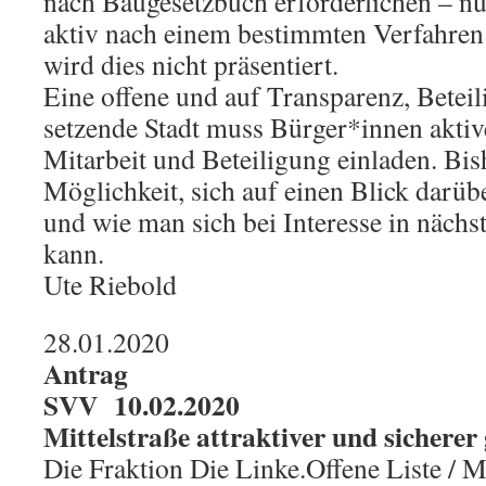
nach Baugesetzbuch erforderlichen – n
aktiv nach einem bestimmten Verfahren 
wird dies nicht präsentiert.
Eine offene und auf Transparenz, Betei
setzende Stadt muss Bürger*innen aktiv
Mitarbeit und Beteiligung einladen. Bish
Möglichkeit, sich auf einen Blick darüb
und wie man sich bei Interesse in nächst
kann.
Ute Riebold
28.01.2020
Antrag
SVV 10.02.2020
Mittelstraße attraktiver und sicherer 
Die Fraktion Die Linke.Offene Liste / 