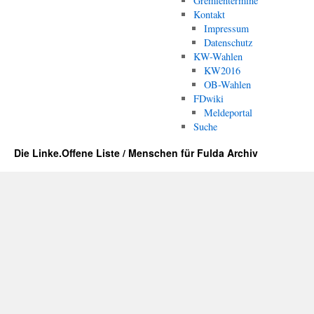
Gremientermine
Kontakt
Impressum
Datenschutz
KW-Wahlen
KW2016
OB-Wahlen
FDwiki
Meldeportal
Suche
Die Linke.Offene Liste / Menschen für Fulda Archiv