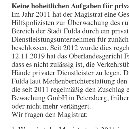
Keine hoheitlichen Aufgaben für priva
Im Jahr 2011 hat der Magistrat eine Ges
Hilfspolizisten zur Überwachung des r
Bereich der Stadt Fulda durch ein privat
Dienstleistungsunternehmen für zunächs
beschlossen. Seit 2012 wurde dies rege
12.11.2019 hat das Oberlandesgericht F
dass es nicht zulässig ist, die Verkehrs
Hände privater Dienstleister zu legen. D
Fulda laut Medienberichterstattung den 
die seit 2011 regelmäßig den Zuschlag 
Bewachung GmbH in Petersberg, früher
oder nicht mehr verlängert.
Wir fragen den Magistrat: