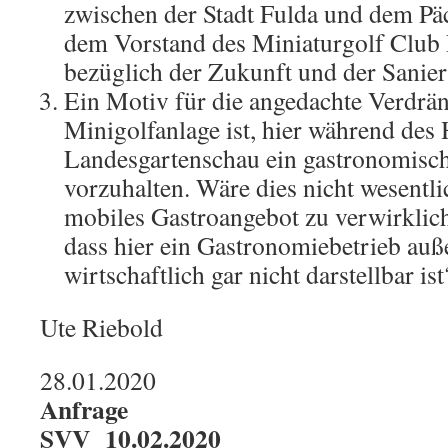
zwischen der Stadt Fulda und dem Pä
dem Vorstand des Miniaturgolf Club 
bezüglich der Zukunft und der Sanie
Ein Motiv für die angedachte Verdrä
Minigolfanlage ist, hier während des
Landesgartenschau ein gastronomisc
vorzuhalten. Wäre dies nicht wesentli
mobiles Gastroangebot zu verwirklich
dass hier ein Gastronomiebetrieb auß
wirtschaftlich gar nicht darstellbar ist
Ute Riebold
28.01.2020
Anfrage
SVV 10.02.2020