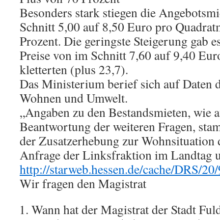
Besonders stark stiegen die Angebotsmi
Schnitt 5,00 auf 8,50 Euro pro Quadrat
Prozent. Die geringste Steigerung gab e
Preise von im Schnitt 7,60 auf 9,40 Eu
kletterten (plus 23,7).
Das Ministerium berief sich auf Daten de
Wohnen und Umwelt.
„Angaben zu den Bestandsmieten, wie a
Beantwortung der weiteren Fragen, sta
der Zusatzerhebung zur Wohnsituation
Anfrage der Linksfraktion im Landtag 
http://starweb.hessen.de/cache/DRS/20
Wir fragen den Magistrat
Wann hat der Magistrat der Stadt Ful