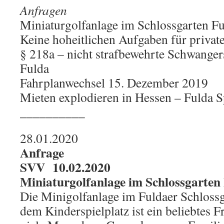
Anfragen
Miniaturgolfanlage im Schlossgarten F
Keine hoheitlichen Aufgaben für private
§ 218a – nicht strafbewehrte Schwanger
Fulda
Fahrplanwechsel 15. Dezember 2019
Mieten explodieren in Hessen – Fulda Sp
__________
28.01.2020
Anfrage
SVV 10.02.2020
Miniaturgolfanlage im Schlossgarten
Die Minigolfanlage im Fuldaer Schlossg
dem Kinderspielplatz ist ein beliebtes F