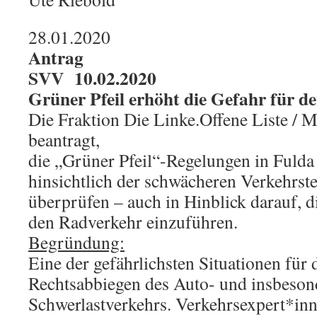
28.01.2020
Antrag
SVV 10.02.2020
Grüner Pfeil erhöht die Gefahr für d
Die Fraktion Die Linke.Offene Liste / 
beantragt,
die „Grüner Pfeil“-Regelungen in Fulda 
hinsichtlich der schwächeren Verkehrs
überprüfen – auch in Hinblick darauf, d
den Radverkehr einzuführen.
Begründung:
Eine der gefährlichsten Situationen für 
Rechtsabbiegen des Auto- und insbeson
Schwerlastverkehrs. Verkehrsexpert*in