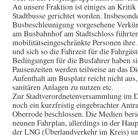
An unsere Fraktion ist einiges an Kriti
Stadtbusse gerichtet worden. Insbesonde
Busbeschleunigung vorgesehene Verkür
am Busbahnhof am Stadtschloss führten
mobilitätseingeschränkte Personen ihre
und sich so die Fahrzeit für die Fahrgäs
Bedingungen für die Busfahrer haben si
Pausenzeiten werden teilweise an das Di
Aufenthalt am Busplatz reicht nicht aus
sanitären Anlagen zu nutzen etc.
Zur Stadtverordnetenversammlung im 
noch ein kurzfristig eingebrachter Ant
Oberrode beschlossen. Die Medien beri
neunen Fahrplan, allerdings in der Ha
der LNG (Überlandverkehr im Kreis) un