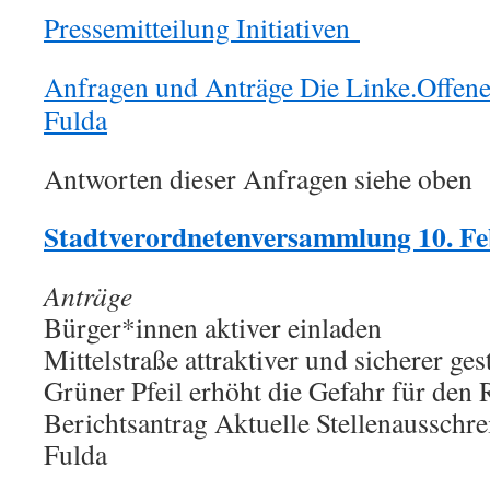
Pressemitteilung Initiativen
Anfragen und Anträge Die Linke.Offene
Fulda
Antworten dieser Anfragen siehe oben
Stadtverordnetenversammlung 10. Fe
Anträge
Bürger*innen aktiver einladen
Mittelstraße attraktiver und sicherer ges
Grüner Pfeil erhöht die Gefahr für den
Berichtsantrag Aktuelle Stellenausschre
Fulda