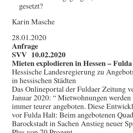
gesetzt?
Karin Masche
28.01.2020
Anfrage
SVV 10.02.2020
Mieten explodieren in Hessen – Fulda 
Hessische Landesregierung zu Angebot
in hessischen Städten
Das Onlineportal der Fuldaer Zeitung ve
Januar 2020: “ Mietwohnungen werden 
immer teurer angeboten. Diese Entwick
vor Fulda Halt: Beim angebotenen Quadr
Barockstadt in Sachen Anstieg neuer Sp
Plus von 70 Prozent