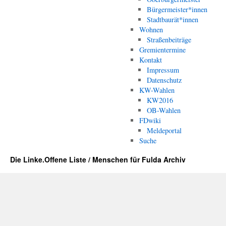
Bürgermeister*innen
Stadtbaurät*innen
Wohnen
Straßenbeiträge
Gremientermine
Kontakt
Impressum
Datenschutz
KW-Wahlen
KW2016
OB-Wahlen
FDwiki
Meldeportal
Suche
Die Linke.Offene Liste / Menschen für Fulda Archiv