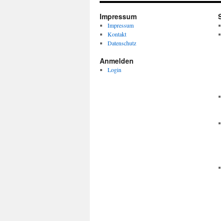
Impressum
Impressum
Kontakt
Datenschutz
Anmelden
Login