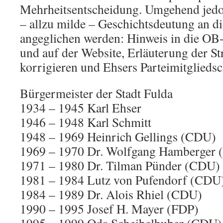
Mehrheitsentscheidung. Umgehend jedoc
– allzu milde – Geschichtsdeutung an di
angeglichen werden: Hinweis in die OB
und auf der Website, Erläuterung der 
korrigieren und Ehsers Parteimitgliedsc
Bürgermeister der Stadt Fulda
1934 – 1945 Karl Ehser
1946 – 1948 Karl Schmitt
1948 – 1969 Heinrich Gellings (CDU)
1969 – 1970 Dr. Wolfgang Hamberger
1971 – 1980 Dr. Tilman Pünder (CDU)
1981 – 1984 Lutz von Pufendorf (CDU
1984 – 1989 Dr. Alois Rhiel (CDU)
1990 – 1995 Josef H. Mayer (FDP)