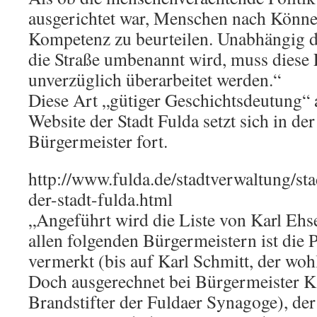
ausgerichtet war, Menschen nach Könn
Kompetenz zu beurteilen. Unabhängig 
die Straße umbenannt wird, muss diese
unverzüglich überarbeitet werden.“
Diese Art „gütiger Geschichtsdeutung“ a
Website der Stadt Fulda setzt sich in der
Bürgermeister fort.
http://www.fulda.de/stadtverwaltung/sta
der-stadt-fulda.html
„Angeführt wird die Liste von Karl Ehs
allen folgenden Bürgermeistern ist die 
vermerkt (bis auf Karl Schmitt, der woh
Doch ausgerechnet bei Bürgermeister Ka
Brandstifter der Fuldaer Synagoge), de