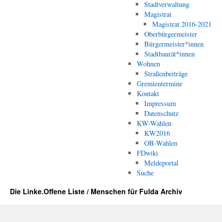
Stadtverwaltung
Magistrat
Magistrat 2016-2021
Oberbürgermeister
Bürgermeister*innen
Stadtbaurät*innen
Wohnen
Straßenbeiträge
Gremientermine
Kontakt
Impressum
Datenschutz
KW-Wahlen
KW2016
OB-Wahlen
FDwiki
Meldeportal
Suche
Die Linke.Offene Liste / Menschen für Fulda Archiv