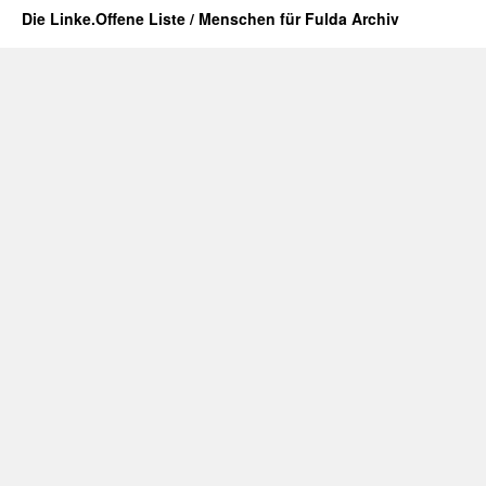
Die Linke.Offene Liste / Menschen für Fulda Archiv