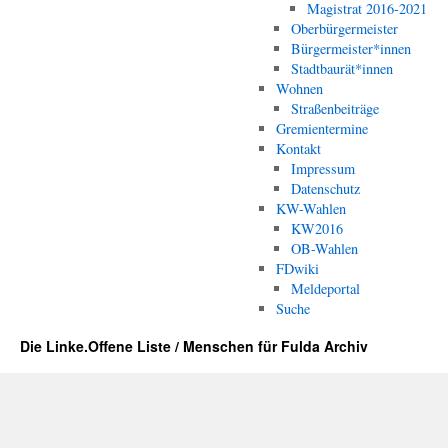
Magistrat 2016-2021
Oberbürgermeister
Bürgermeister*innen
Stadtbaurät*innen
Wohnen
Straßenbeiträge
Gremientermine
Kontakt
Impressum
Datenschutz
KW-Wahlen
KW2016
OB-Wahlen
FDwiki
Meldeportal
Suche
Die Linke.Offene Liste / Menschen für Fulda Archiv